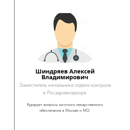
Шиндряев Алексей
Владимирович
Заместитель начальника отдела контроля
в Росздравнадзоре
Курирует вопросы льготного лекарственного
обеспечения в Москве и МО.