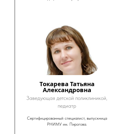
Токарева Татьяна
Александровна
Заведующая детской поликлиникой,
педиатр
Сертифицированный специалист, выпускница
РНИМУ им. Пирогова.