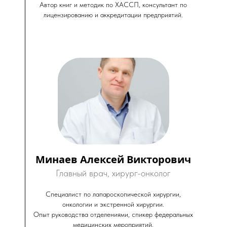
Автор книг и методик по ХАССП, консультант по
лицензированию и аккредитации предприятий.
Минаев Алексей Викторович
Главный врач, хирург-онколог
Специалист по лапароскопической хирургии,
онкологии и экстренной хирургии.
Опыт руководства отделениями, спикер федеральных
медицинских мероприятий.