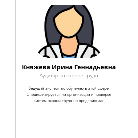
Княжева Ирина Геннадьевна
Аудитор по охране труда
Ведущий эксперт по обучению в этой сфере.
Специализируется на организации и проверке
систем охраны труда на предприятиях.