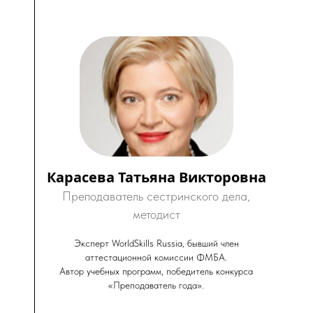
Карасева Татьяна Викторовна
Преподаватель сестринского дела,
методист
Эксперт WorldSkills Russia, бывший член
аттестационной комиссии ФМБА.
Автор учебных программ, победитель конкурса
«Преподаватель года».