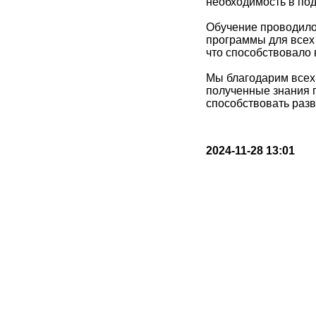
необходимость в по
Обучение проводилос
программы для всех
что способствовало 
Мы благодарим всех 
полученные знания 
способствовать разв
2024-11-28 13:01