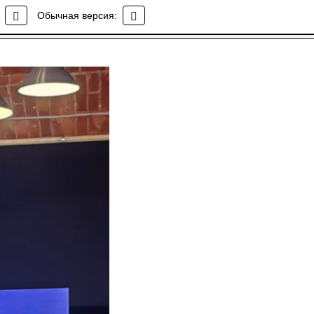
Обычная версия: