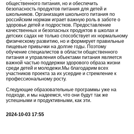
общественного питания, но и обеспечить
безопасность продуктов питания для детей и
школьников. Организация школьного питания по
российским нормам играет важную роль в заботе о
здоровье детей и подростков. Предоставление
качественных и безопасных продуктов в школах и
детских садах не только способствует их нормальному
физическому развитию, но и формирует правильные
пищевые привычки на долгие годы. Поэтому
обучение специалистов в области общественного
питания и управления объектами питания является
важной частью поддержки здорового образа жизни
среди детей и молодежи.Мы благодарим всех
участников проекта за их усердие и стремление к
профессиональному росту.
Следующие образовательные программы уже на
подходе, и мы надеемся, что они будут так же
успешными и продуктивными, как эти.
2024-10-03 17:55